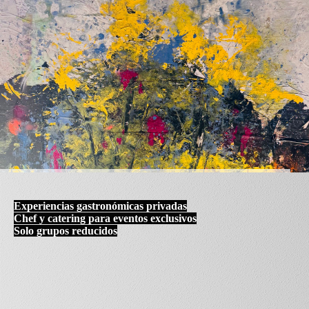
Experiencias gastronómicas privadas
Chef y catering para eventos exclusivos
Solo grupos reducidos